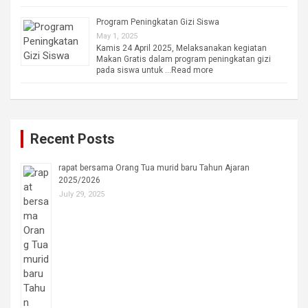
Program Peningkatan Gizi Siswa
May 1, 2025
Kamis 24 April 2025, Melaksanakan kegiatan
Makan Gratis dalam program peningkatan gizi
pada siswa untuk …
Read more
Recent Posts
rapat bersama Orang Tua murid baru Tahun Ajaran
2025/2026
July 29, 2025