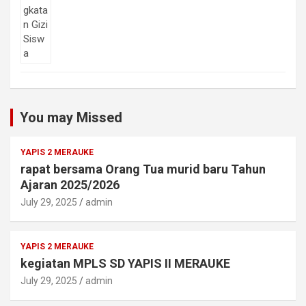
You may Missed
YAPIS 2 MERAUKE
rapat bersama Orang Tua murid baru Tahun
Ajaran 2025/2026
July 29, 2025
admin
YAPIS 2 MERAUKE
kegiatan MPLS SD YAPIS II MERAUKE
July 29, 2025
admin