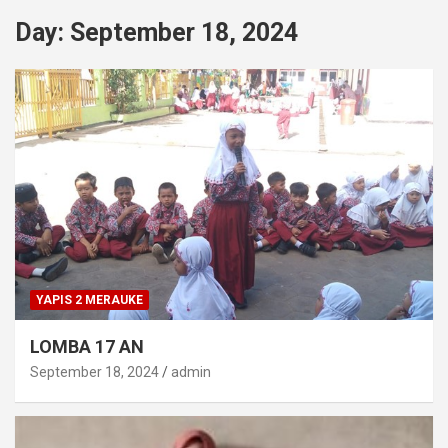
Day:
September 18, 2024
YAPIS 2 MERAUKE
LOMBA 17 AN
September 18, 2024
admin