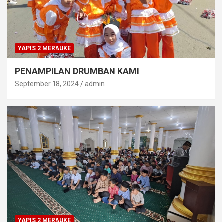
YAPIS 2 MERAUKE
PENAMPILAN DRUMBAN KAMI
September 18, 2024
admin
YAPIS 2 MERAUKE