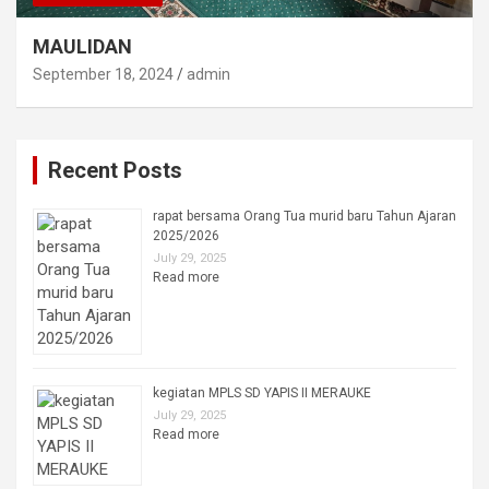
MAULIDAN
September 18, 2024
admin
Recent Posts
rapat bersama Orang Tua murid baru Tahun Ajaran
2025/2026
July 29, 2025
Read more
kegiatan MPLS SD YAPIS II MERAUKE
July 29, 2025
Read more