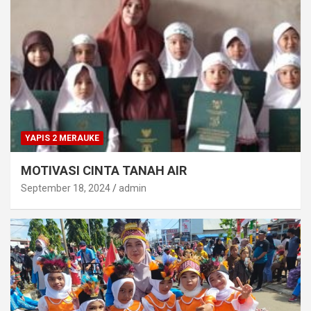
YAPIS 2 MERAUKE
MOTIVASI CINTA TANAH AIR
September 18, 2024
admin