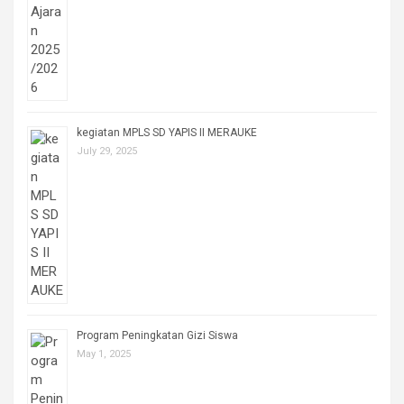
kegiatan MPLS SD YAPIS II MERAUKE
July 29, 2025
Program Peningkatan Gizi Siswa
May 1, 2025